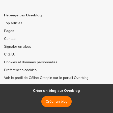
Hébergé par Overblog
Top articles
Pages
Contact
Signaler un abus
C.G.U.
Cookies et données personnelles
Préférences cookies
Voir le profil de Céline Crespin sur le portail Overblog
Créer un blog sur Overblog
Créer un blog