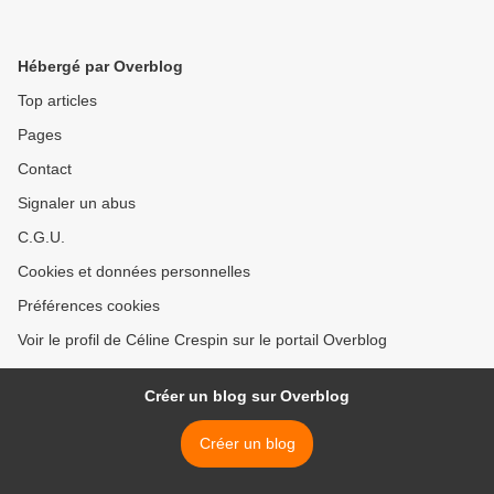
Hébergé par Overblog
Top articles
Pages
Contact
Signaler un abus
C.G.U.
Cookies et données personnelles
Préférences cookies
Voir le profil de Céline Crespin sur le portail Overblog
Créer un blog sur Overblog
Créer un blog