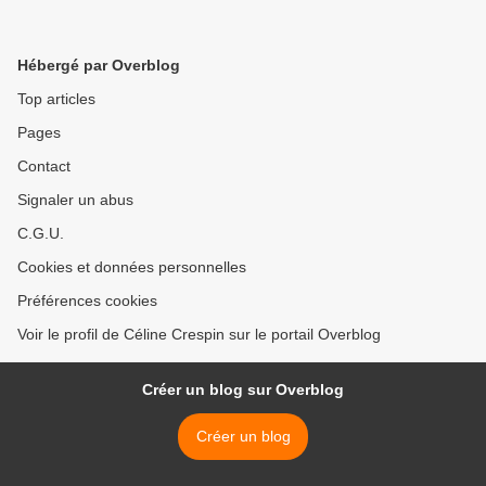
Hébergé par Overblog
Top articles
Pages
Contact
Signaler un abus
C.G.U.
Cookies et données personnelles
Préférences cookies
Voir le profil de Céline Crespin sur le portail Overblog
Créer un blog sur Overblog
Créer un blog