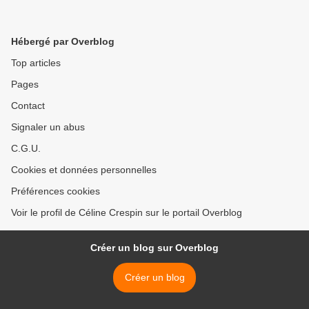
Hébergé par Overblog
Top articles
Pages
Contact
Signaler un abus
C.G.U.
Cookies et données personnelles
Préférences cookies
Voir le profil de Céline Crespin sur le portail Overblog
Créer un blog sur Overblog
Créer un blog