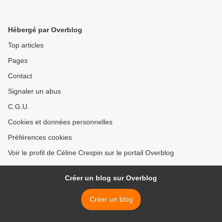
Hébergé par Overblog
Top articles
Pages
Contact
Signaler un abus
C.G.U.
Cookies et données personnelles
Préférences cookies
Voir le profil de Céline Crespin sur le portail Overblog
Créer un blog sur Overblog
Créer un blog