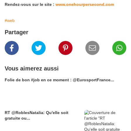
Rendez-vous sur le site :
www.onehourpersecond.com
#web
Partager
Vous aimerez aussi
Folie de bon #job en ce moment : @EurosportFrance...
RT @RoblesNatalia: Qu'elle soit
gratuite ou...