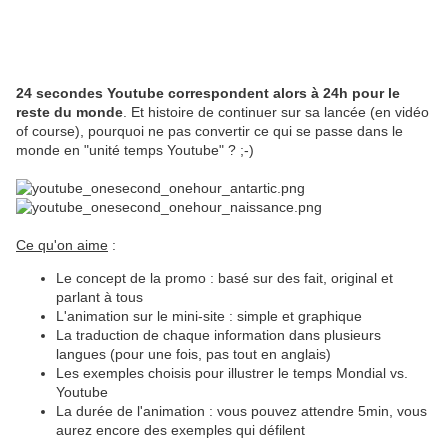
24 secondes Youtube correspondent alors à 24h pour le
reste du monde
. Et histoire de continuer sur sa lancée (en vidéo
of course), pourquoi ne pas convertir ce qui se passe dans le
monde en "unité temps Youtube" ? ;-)
Ce qu'on aime
:
Le concept de la promo : basé sur des fait, original et
parlant à tous
L'animation sur le mini-site : simple et graphique
La traduction de chaque information dans plusieurs
langues (pour une fois, pas tout en anglais)
Les exemples choisis pour illustrer le temps Mondial vs.
Youtube
La durée de l'animation : vous pouvez attendre 5min, vous
aurez encore des exemples qui défilent