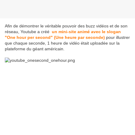
Afin de démontrer le véritable pouvoir des buzz vidéos et de son
réseau, Youtube a créé
un mini-site animé avec le slogan
"One hour per second" (Une heure par seconde)
pour illustrer
que chaque seconde, 1 heure de vidéo était uploadée sur la
plateforme du géant américain.