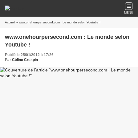
MENU
Accueil
» www.onehourpersecond.com : Le monde selon Youtube !
www.onehourpersecond.com : Le monde selon
Youtube !
Publié le 25/01/2012 à 17:26
Par
Céline Crespin