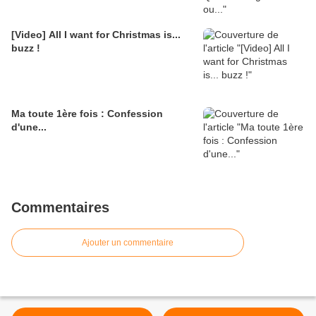
[Video] All I want for Christmas is...
buzz !
Ma toute 1ère fois : Confession
d'une...
Commentaires
Ajouter un commentaire