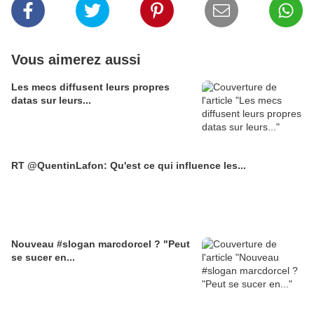
Vous aimerez aussi
Les mecs diffusent leurs propres
datas sur leurs...
RT @QuentinLafon: Qu'est ce qui influence les...
Nouveau #slogan marcdorcel ? "Peut
se sucer en...