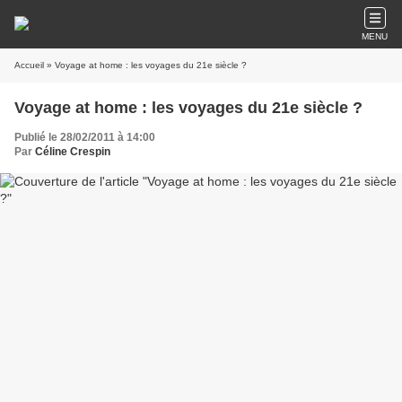
MENU
Accueil
» Voyage at home : les voyages du 21e siècle ?
Voyage at home : les voyages du 21e siècle ?
Publié le 28/02/2011 à 14:00
Par
Céline Crespin