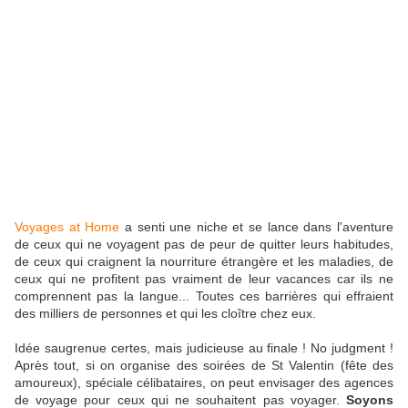
Voyages
at
Home
a senti une niche et se lance dans l'aventure
de ceux qui ne voyagent pas de peur de quitter leurs habitudes,
de ceux qui craignent la nourriture étrangère et les maladies, de
ceux qui ne profitent pas vraiment de leur vacances car ils ne
comprennent pas la langue... Toutes ces barrières qui effraient
des milliers de personnes et qui les cloître chez eux.
Idée saugrenue certes, mais judicieuse au finale ! No judgment !
Après tout, si on organise des soirées de St Valentin (fête des
amoureux), spéciale célibataires, on peut envisager des agences
de voyage pour ceux qui ne souhaitent pas voyager.
Soyons