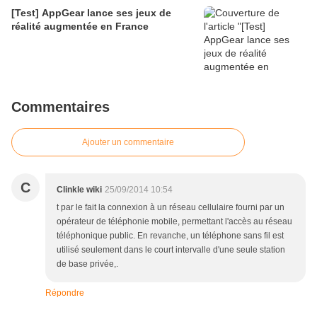
[Test] AppGear lance ses jeux de
réalité augmentée en France
Commentaires
Ajouter un commentaire
C
Clinkle wiki
25/09/2014 10:54
t par le fait la connexion à un réseau cellulaire fourni par un
opérateur de téléphonie mobile, permettant l'accès au réseau
téléphonique public. En revanche, un téléphone sans fil est
utilisé seulement dans le court intervalle d'une seule station
de base privée,.
Répondre