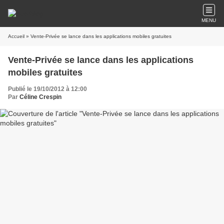
MENU
Accueil
» Vente-Privée se lance dans les applications mobiles gratuites
Vente-Privée se lance dans les applications
mobiles gratuites
Publié le 19/10/2012 à 12:00
Par
Céline Crespin