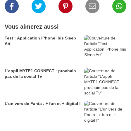
Vous aimerez aussi
Test : Application iPhone Ibis Sleep
Art
L'appli MYTF1 CONNECT : prochain
pas de la social Tv
L'univers de Fanta : + fun et + digital !