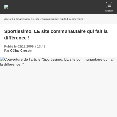
MENU
Accueil
» Sportissimo, LE site communautaire qui fait la différence !
Sportissimo, LE site communautaire qui fait la
différence !
Publié le 02/12/2009 à 13:49
Par
Céline Crespin