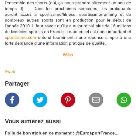
l’ensemble des sports (oui, ça nous prendra sûrement un peu de
temps J) … Dans les prochaines semaines, les pratiquants
auront accès à sportissimo/fitness, sportissimo/running et de
nombreux autres sports sont en production pour le début de
l’année 2010. Il faut savoir qu’il y a aujourd’hui plus de 16 millions
de licenciés sportifs en France. Le potentiel est donc important et
sportissimo.com
entend fournir enfin une réponse simple à une
forte demande d’une information pratique de qualité.
Wikio
#web
Partager
Vous aimerez aussi
Folie de bon #job en ce moment : @EurosportFrance...