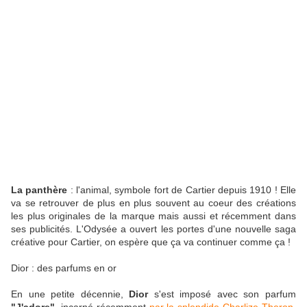
La panthère
: l'animal, symbole fort de Cartier depuis 1910 ! Elle
va se retrouver de plus en plus souvent au coeur des créations
les plus originales de la marque mais aussi et récemment dans
ses publicités. L'Odysée a ouvert les portes d'une nouvelle saga
créative pour Cartier, on espère que ça va continuer comme ça !
Dior : des parfums en or
En une petite décennie,
Dior
s'est imposé avec son parfum