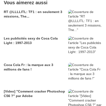
Vous aimerez aussi
RT @LLLLITL: TF1 : en seulement 3
missions, The...
Les publicités sexy de Coca Cola
Light : 1997-2013
Coca Cola Fr : la marque aux 3
millions de fans !
[Video] "Comment cracker Photoshop
CS6 ?" par Adobe