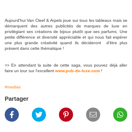
Aujourd'hui Van Cleef & Arpels joue sur tous les tableaux mais se
démarquent des autres publicités de marques de luxe en
privilégiant ses créations de bijoux plutôt que ses parfums. Une
petite différence et diversité appréciable et qui nous fait espérer
une plus grande créativité quand ils décideront d'être plus
présent dans cette thématique !
>> En attendant la suite de cette saga, vous pouvez déjà aller
faire un tour sur l'excellent
www.pub-de-luxe.com
!
#medias
Partager