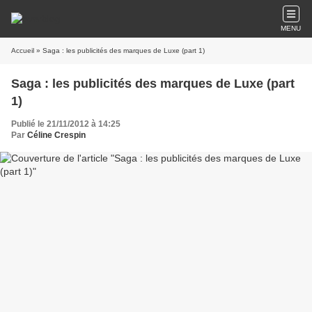
MENU
Accueil
» Saga : les publicités des marques de Luxe (part 1)
Saga : les publicités des marques de Luxe (part
1)
Publié le 21/11/2012 à 14:25
Par
Céline Crespin