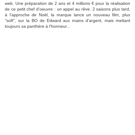
web. Une préparation de 2 ans et 4 millions € pour la réalisation
de ce petit chef d'oeuvre : un appel au rêve. 2 saisons plus tard,
à l'approche de Noël, la marque lance un nouveau film, plus
"soft", sur la BO de Edward aux mains d'argent, mais mettant
toujours sa panthère à l'honneur...