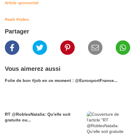
Article sponsorisé
#web
#video
Partager
Vous aimerez aussi
Folie de bon #job en ce moment : @EurosportFrance...
RT @RoblesNatalia: Qu'elle soit
gratuite ou...