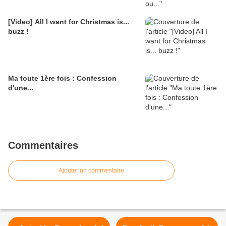
[Video] All I want for Christmas is...
buzz !
Ma toute 1ère fois : Confession
d'une...
Commentaires
Ajouter un commentaire