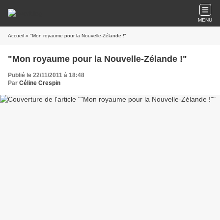
MENU
Accueil
» "Mon royaume pour la Nouvelle-Zélande !"
"Mon royaume pour la Nouvelle-Zélande !"
Publié le 22/11/2011 à 18:48
Par
Céline Crespin