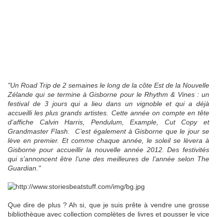
"Un Road Trip de 2 semaines le long de la côte Est de la Nouvelle
Zélande qui se termine à Gisborne pour le Rhythm & Vines : un
festival de 3 jours qui a lieu dans un vignoble et qui a déjà
accueilli les plus grands artistes. Cette année on compte en tête
d’affiche Calvin Harris, Pendulum, Example, Cut Copy et
Grandmaster Flash. C’est également à Gisborne que le jour se
lève en premier. Et comme chaque année, le soleil se lèvera à
Gisborne pour accueillir la nouvelle année 2012. Des festivités
qui s’annoncent être l’une des meilleures de l’année selon The
Guardian."
Que dire de plus ? Ah si, que je suis prête à vendre une grosse
bibliothèque avec collection complètes de livres et pousser le vice