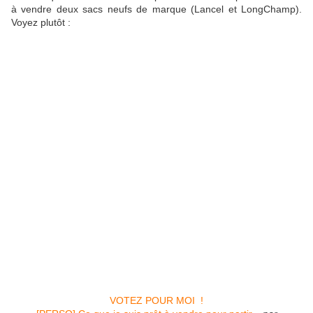
à vendre deux sacs neufs de marque (Lancel et LongChamp).
Voyez plutôt :
VOTEZ POUR MOI !