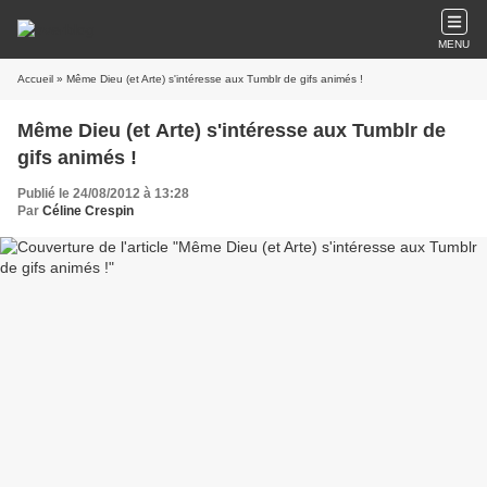
MENU
Accueil
» Même Dieu (et Arte) s'intéresse aux Tumblr de gifs animés !
Même Dieu (et Arte) s'intéresse aux Tumblr de
gifs animés !
Publié le 24/08/2012 à 13:28
Par
Céline Crespin