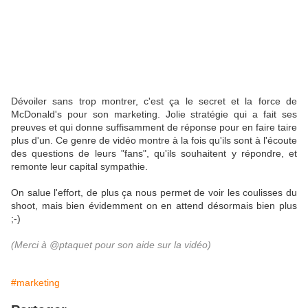
Dévoiler sans trop montrer, c'est ça le secret et la force de
McDonald's pour son marketing. Jolie stratégie qui a fait ses
preuves et qui donne suffisamment de réponse pour en faire taire
plus d'un. Ce genre de vidéo montre à la fois qu'ils sont à l'écoute
des questions de leurs "fans", qu'ils souhaitent y répondre, et
remonte leur capital sympathie.
On salue l'effort, de plus ça nous permet de voir les coulisses du
shoot, mais bien évidemment on en attend désormais bien plus
;-)
(Merci à @ptaquet pour son aide sur la vidéo)
#marketing