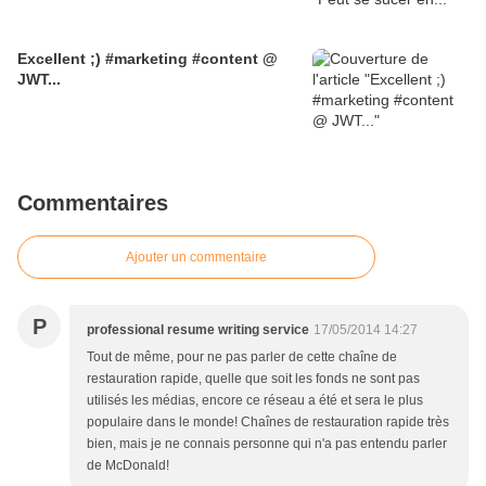
Excellent ;) #marketing #content @
JWT...
Commentaires
Ajouter un commentaire
P
professional resume writing service
17/05/2014 14:27
Tout de même, pour ne pas parler de cette chaîne de
restauration rapide, quelle que soit les fonds ne sont pas
utilisés les médias, encore ce réseau a été et sera le plus
populaire dans le monde! Chaînes de restauration rapide très
bien, mais je ne connais personne qui n'a pas entendu parler
de McDonald!