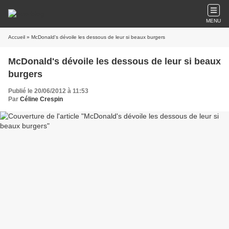
MENU
Accueil
» McDonald's dévoile les dessous de leur si beaux burgers
McDonald's dévoile les dessous de leur si beaux
burgers
Publié le 20/06/2012 à 11:53
Par
Céline Crespin