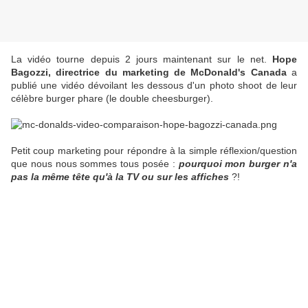
La vidéo tourne depuis 2 jours maintenant sur le net.
Hope
Bagozzi, directrice du marketing de McDonald's Canada
a
publié une vidéo dévoilant les dessous d'un photo shoot de leur
célèbre burger phare (le double cheesburger).
Petit coup marketing pour répondre à la simple réflexion/question
que nous nous sommes tous posée :
pourquoi mon burger n'a
pas la même tête qu'à la TV ou sur les affiches
?!