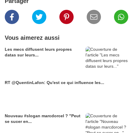
Partager
Vous aimerez aussi
Les mecs diffusent leurs propres
datas sur leurs...
RT @QuentinLafon: Qu'est ce qui influence les...
Nouveau #slogan marcdorcel ? "Peut
se sucer en...