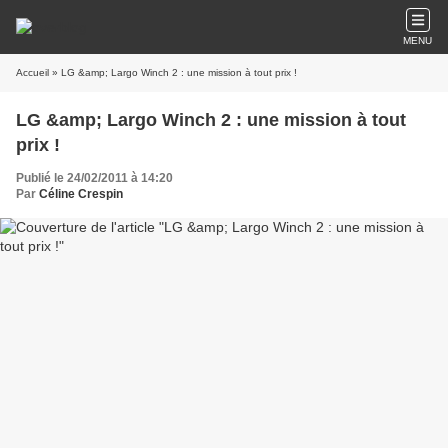
MENU
Accueil
» LG &amp; Largo Winch 2 : une mission à tout prix !
LG &amp; Largo Winch 2 : une mission à tout
prix !
Publié le 24/02/2011 à 14:20
Par
Céline Crespin