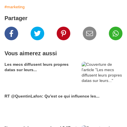
#marketing
Partager
Vous aimerez aussi
Les mecs diffusent leurs propres
datas sur leurs...
RT @QuentinLafon: Qu'est ce qui influence les...