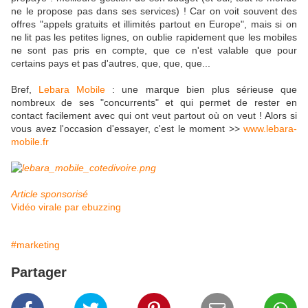
ne le propose pas dans ses services) ! Car on voit souvent des
offres "appels gratuits et illimités partout en Europe", mais si on
ne lit pas les petites lignes, on oublie rapidement que les mobiles
ne sont pas pris en compte, que ce n'est valable que pour
certains pays et pas d'autres, que, que, que...
Bref,
Lebara Mobile
: une marque bien plus sérieuse que
nombreux de ses "concurrents" et qui permet de rester en
contact facilement avec qui ont veut partout où on veut ! Alors si
vous avez l'occasion d'essayer, c'est le moment >>
www.lebara-
mobile.fr
Article sponsorisé
Vidéo virale par ebuzzing
#marketing
Partager