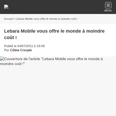
MENU
Accueil
» Lebara Mobile vous offre le monde à moindre coût !
Lebara Mobile vous offre le monde à moindre
coût !
Publié le 04/07/2011 à 19:08
Par
Céline Crespin