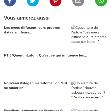
Vous aimerez aussi
Les mecs diffusent leurs propres
datas sur leurs...
RT @QuentinLafon: Qu'est ce qui influence les...
Nouveau #slogan marcdorcel ? "Peut
se sucer en...
Excellent ;) #marketing #content @