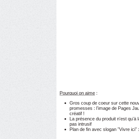
Pourquoi on aime
:
Gros coup de coeur sur cette nouvel
promesses : l'image de Pages Jau
créatif !
La présence du produit n'est qu'à 
pas intrusif
Plan de fin avec slogan "Vivre ici" 