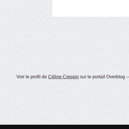
Voir le profil de
Céline Crespin
sur le portail Overblog