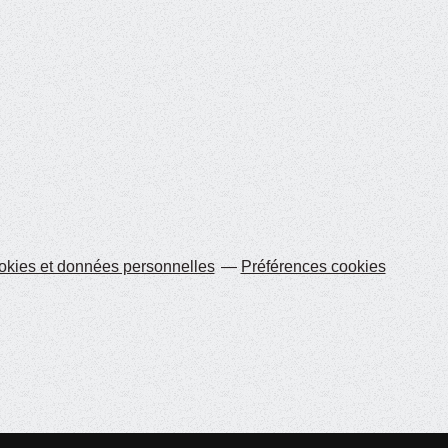
kies et données personnelles
Préférences cookies