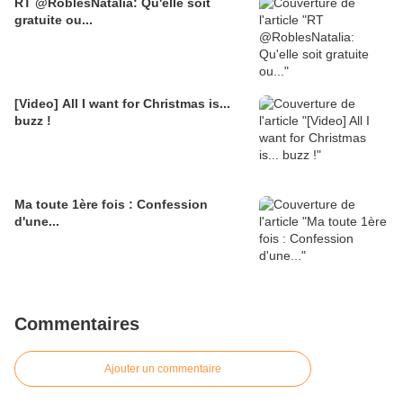
RT @RoblesNatalia: Qu'elle soit
gratuite ou...
[Video] All I want for Christmas is...
buzz !
Ma toute 1ère fois : Confession
d'une...
Commentaires
Ajouter un commentaire