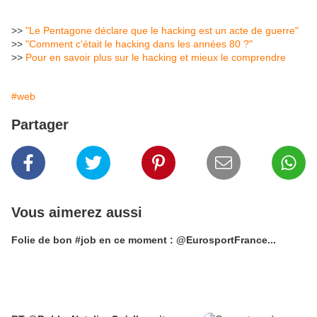
>>
"Le Pentagone déclare que le hacking est un acte de guerre"
>>
"Comment c'était le hacking dans les années 80 ?"
>>
Pour en savoir plus sur le hacking et mieux le comprendre
#web
Partager
Vous aimerez aussi
Folie de bon #job en ce moment : @EurosportFrance...