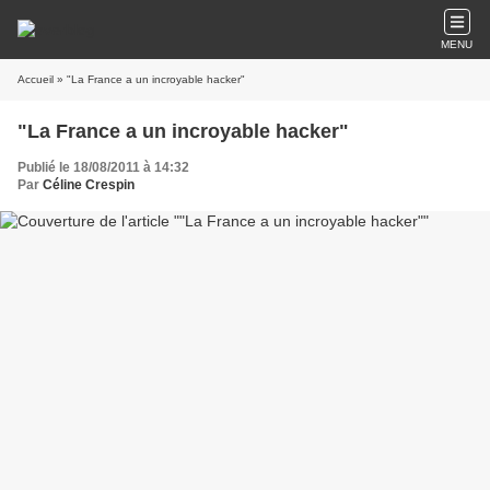
MENU
Accueil
» "La France a un incroyable hacker"
"La France a un incroyable hacker"
Publié le 18/08/2011 à 14:32
Par
Céline Crespin