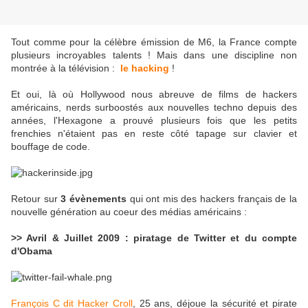
Tout comme pour la célèbre émission de M6, la France compte
plusieurs incroyables talents ! Mais dans une discipline non
montrée à la télévision :
le hacking
!
Et oui, là où Hollywood nous abreuve de films de hackers
américains, nerds surboostés aux nouvelles techno depuis des
années, l'Hexagone a prouvé plusieurs fois que les petits
frenchies n'étaient pas en reste côté tapage sur clavier et
bouffage de code.
Retour sur
3 évènements
qui ont mis des hackers français de la
nouvelle génération au coeur des médias américains :
>> Avril & Juillet 2009 : piratage de Twitter et du compte
d'Obama
François C dit Hacker Croll
, 25 ans, déjoue la sécurité et pirate