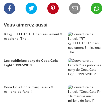
Vous aimerez aussi
RT @LLLLITL: TF1 : en seulement 3
missions, The...
Les publicités sexy de Coca Cola
Light : 1997-2013
Coca Cola Fr : la marque aux 3
millions de fans !