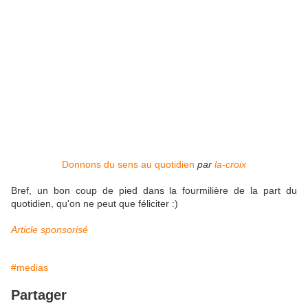
Donnons du sens au quotidien
par
la-croix
Bref, un bon coup de pied dans la fourmilière de la part du
quotidien, qu'on ne peut que féliciter :)
Article sponsorisé
#medias
Partager