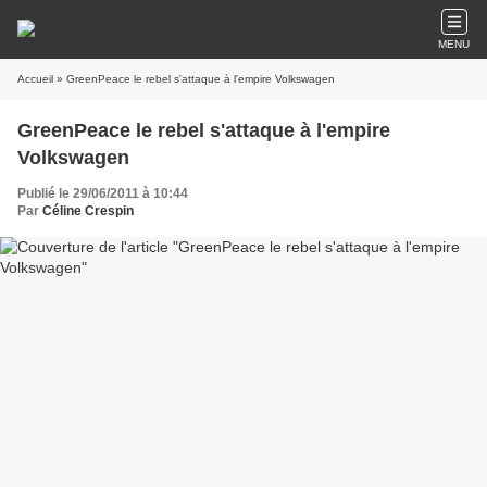
MENU
Accueil
» GreenPeace le rebel s'attaque à l'empire Volkswagen
GreenPeace le rebel s'attaque à l'empire
Volkswagen
Publié le 29/06/2011 à 10:44
Par
Céline Crespin