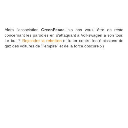
Alors l'association
GreenPeace
n'a pas voulu être en reste
concernant les parodies en s'attaquant à Volkswagen à son tour.
Le but ?
Rejoindre la rebellion
et lutter contre les émissions de
gaz des voitures de "l'empire" et de la force obscure ;-)