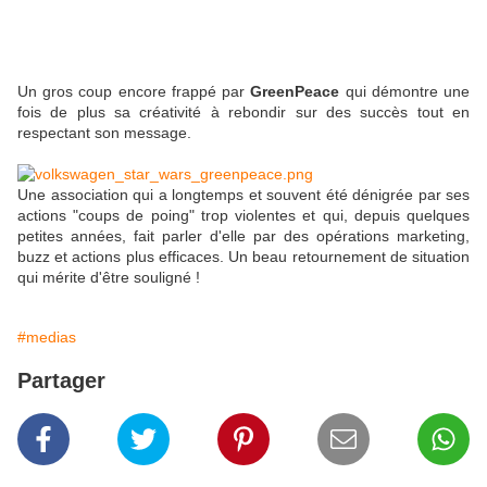
Un gros coup encore frappé par
GreenPeace
qui démontre une
fois de plus sa créativité à rebondir sur des succès tout en
respectant son message.
Une association qui a longtemps et souvent été dénigrée par ses
actions "coups de poing" trop violentes et qui, depuis quelques
petites années, fait parler d'elle par des opérations marketing,
buzz et actions plus efficaces. Un beau retournement de situation
qui mérite d'être souligné !
#medias
Partager