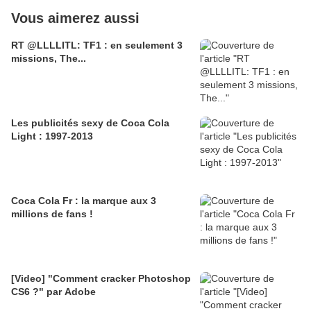
Vous aimerez aussi
RT @LLLLITL: TF1 : en seulement 3
missions, The...
Les publicités sexy de Coca Cola
Light : 1997-2013
Coca Cola Fr : la marque aux 3
millions de fans !
[Video] "Comment cracker Photoshop
CS6 ?" par Adobe