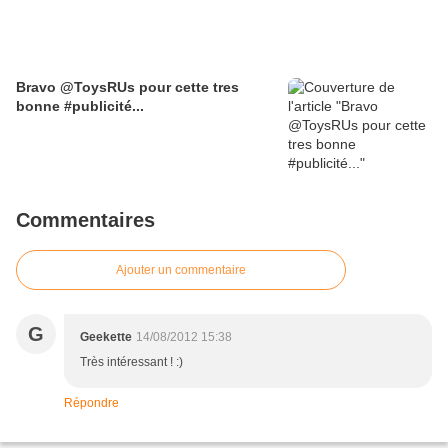
Bravo @ToysRUs pour cette tres
bonne #publicité...
Commentaires
Ajouter un commentaire
G
Geekette
14/08/2012 15:38
Très intéressant ! :)
Répondre