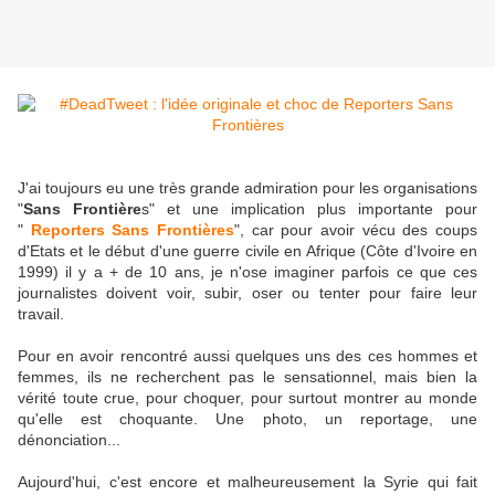
J'ai toujours eu une très grande admiration pour les organisations
"
Sans Frontière
s" et une implication plus importante pour
"
Reporters Sans Frontières
", car pour avoir vécu des coups
d'Etats et le début d'une guerre civile en Afrique (Côte d'Ivoire en
1999) il y a + de 10 ans, je n'ose imaginer parfois ce que ces
journalistes doivent voir, subir, oser ou tenter pour faire leur
travail.
Pour en avoir rencontré aussi quelques uns des ces hommes et
femmes, ils ne recherchent pas le sensationnel, mais bien la
vérité toute crue, pour choquer, pour surtout montrer au monde
qu'elle est choquante. Une photo, un reportage, une
dénonciation...
Aujourd'hui, c'est encore et malheureusement la Syrie qui fait