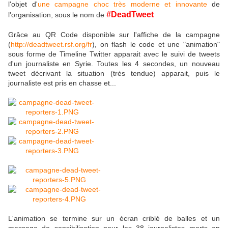
l'objet d'
une campagne choc très moderne et innovante
de
#DeadTweet
l'organisation, sous le nom de
Grâce au QR Code disponible sur l'affiche de la campagne
(
http://deadtweet.rsf.org/fr
), on flash le code et une "animation"
sous forme de Timeline Twitter apparait avec le suivi de tweets
d'un journaliste en Syrie. Toutes les 4 secondes, un nouveau
tweet décrivant la situation (très tendue) apparait, puis le
journaliste est pris en chasse et...
L'animation se termine sur un écran criblé de balles et un