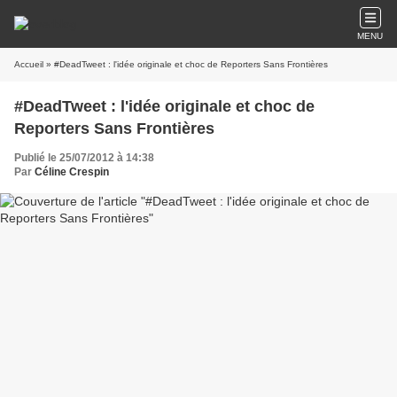
MENU
Accueil
» #DeadTweet : l'idée originale et choc de Reporters Sans Frontières
#DeadTweet : l'idée originale et choc de
Reporters Sans Frontières
Publié le 25/07/2012 à 14:38
Par
Céline Crespin