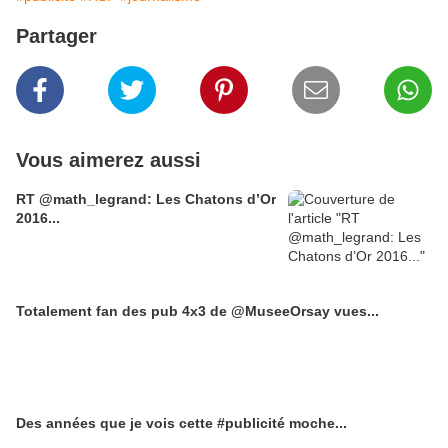
Partager
Vous aimerez aussi
RT @math_legrand: Les Chatons d’Or
2016...
Totalement fan des pub 4x3 de @MuseeOrsay vues...
Des années que je vois cette #publicité moche...