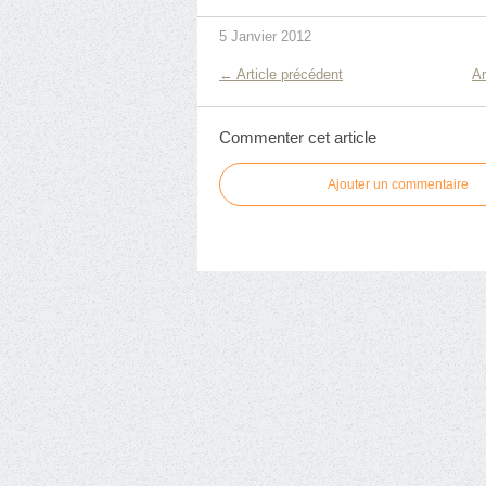
5 Janvier 2012
← Article précédent
Ar
Commenter cet article
Ajouter un commentaire