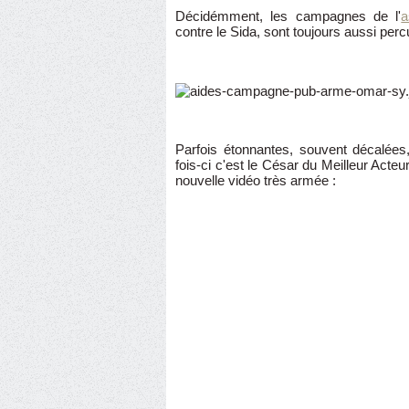
Décidémment, les campagnes de l'
a
contre le Sida, sont toujours aussi perc
Parfois étonnantes, souvent décalées
fois-ci c'est le César du Meilleur Acteu
nouvelle vidéo très armée :