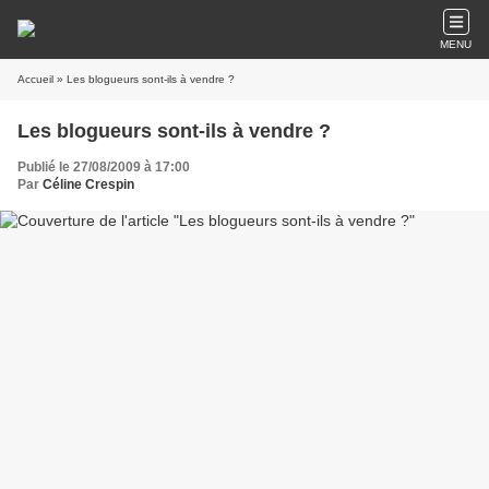
MENU
Accueil
» Les blogueurs sont-ils à vendre ?
Les blogueurs sont-ils à vendre ?
Publié le 27/08/2009 à 17:00
Par
Céline Crespin