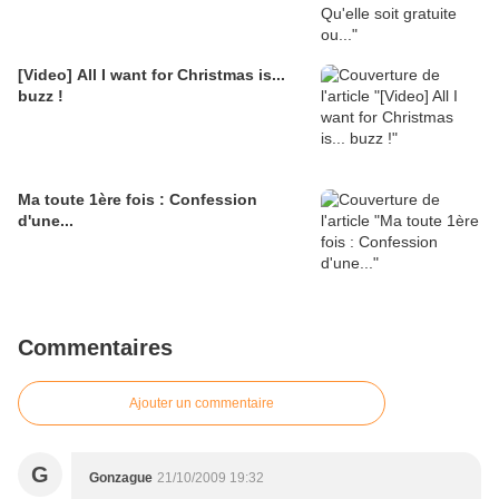
[Video] All I want for Christmas is...
buzz !
Ma toute 1ère fois : Confession
d'une...
Commentaires
Ajouter un commentaire
G
Gonzague
21/10/2009 19:32