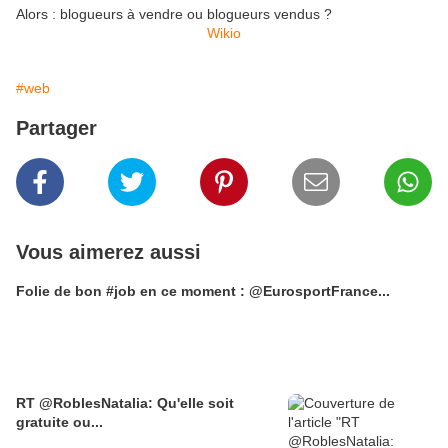
Alors : blogueurs à vendre ou blogueurs vendus ?
Wikio
#web
Partager
Vous aimerez aussi
Folie de bon #job en ce moment : @EurosportFrance...
RT @RoblesNatalia: Qu'elle soit
gratuite ou...