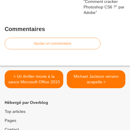
Commentaires
Ajouter un commentaire
< Un thriller movie à la
Michael Jackson version
sauce Microsoft Office 2010
acapella >
Hébergé par Overblog
Top articles
Pages
Contact