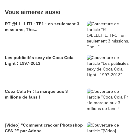
Vous aimerez aussi
RT @LLLLITL: TF1 : en seulement 3
missions, The...
Les publicités sexy de Coca Cola
Light : 1997-2013
Coca Cola Fr : la marque aux 3
millions de fans !
[Video] "Comment cracker Photoshop
CS6 ?" par Adobe