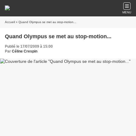
MENU
Accueil
» Quand Olympus se met au stop-motion...
Quand Olympus se met au stop-motion...
Publié le 17/07/2009 à 15:00
Par
Céline Crespin