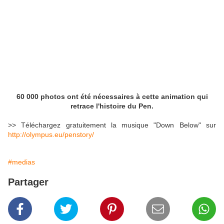
60 000 photos ont été nécessaires à cette animation qui
retrace l'histoire du Pen.
>> Téléchargez gratuitement la musique "Down Below" sur
http://olympus.eu/penstory/
#medias
Partager