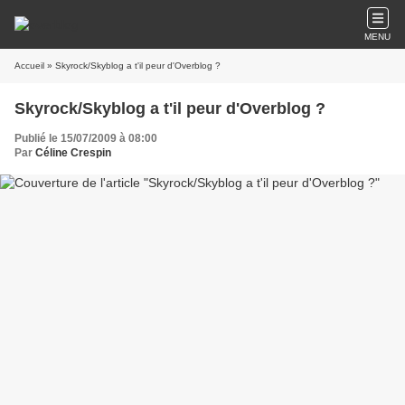
MENU
Accueil
» Skyrock/Skyblog a t'il peur d'Overblog ?
Skyrock/Skyblog a t'il peur d'Overblog ?
Publié le 15/07/2009 à 08:00
Par
Céline Crespin