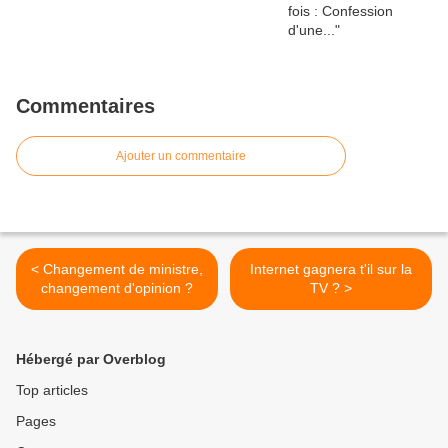
Commentaires
Ajouter un commentaire
< Changement de ministre,
Internet gagnera t'il sur la
changement d'opinion ?
TV ? >
Hébergé par Overblog
Top articles
Pages