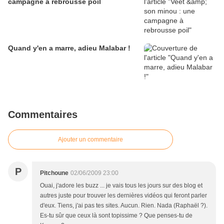
campagne à rebrousse poil
Quand y'en a marre, adieu Malabar !
Commentaires
Ajouter un commentaire
P
Pitchoune
02/06/2009 23:00
Ouai, j'adore les buzz ... je vais tous les jours sur des blog et
autres juste pour trouver les dernières vidéos qui feront parler
d'eux. Tiens, j'ai pas tes sites. Aucun. Rien. Nada (Raphaël ?).
Es-tu sûr que ceux là sont topissime ? Que penses-tu de