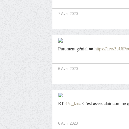
7 Avril 2020
Purement génial ❤️
https://t.co/5eUi
6 Avril 2020
RT
@c_lzrs
: C’est assez clair comme 
6 Avril 2020