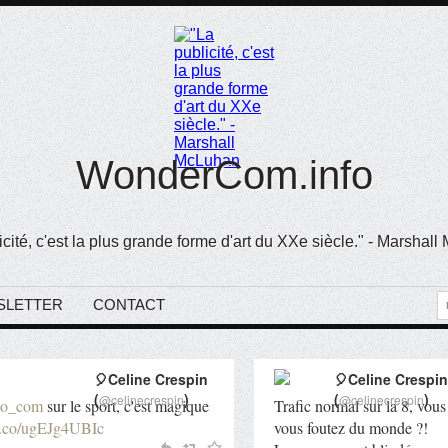
WonderCom.info
icité, c'est la plus grande forme d'art du XXe siècle." - Marshal
SLETTER
CONTACT
🎈Celine Crespin
🎈Celine Crespin
(
)
(
)
@celinecrespin
@celinecrespin
to_com
sur le sport, c'est magique
Trafic normal sur la 8, vous
/t.co/ugEJg4UBIc
vous foutez du monde ?!