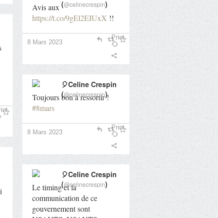
(
)
@celinecrespin
Avis aux
https://t.co/9gEl2EIUxX
!!
Print
8 Mars 2023
s
🎈Celine Crespin
(
)
@celinecrespin
Toujours bon à ressortir !
#8mars
int
Print
8 Mars 2023
🎈Celine Crespin
(
)
@celinecrespin
Le timing et la
i
communication de ce
gouvernement sont