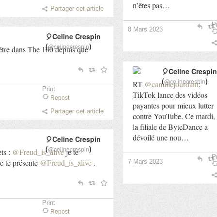
n’êtes pas…
Partager cet article
Pr
8 Mars 2023
🎈Celine Crespin
(
)
@celinecrespin
d’être dans The 100 depuis que
🎈Celine Crespin
(
)
@celinecrespin
RT
@camillejourdain
:
Print
TikTok lance des vidéos
Repost
payantes pour mieux lutter
Partager cet article
contre YouTube. Ce mardi,
la filiale de ByteDance a
dévoilé une nou…
🎈Celine Crespin
(
)
@celinecrespin
ets :
@Freud_is_alive
je te
Pr
e te présente
@Freud_is_alive
.
7 Mars 2023
Print
Repost