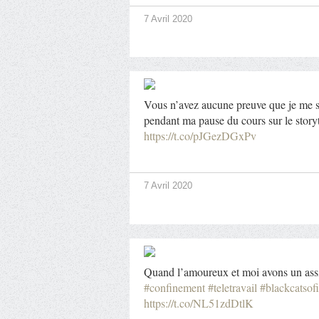
7 Avril 2020
Vous n’avez aucune preuve que je me su
pendant ma pause du cours sur le stor
https://t.co/pJGezDGxPv
7 Avril 2020
Quand l’amoureux et moi avons un assist
#confinement
#teletravail
#blackcatsof
https://t.co/NL51zdDtlK