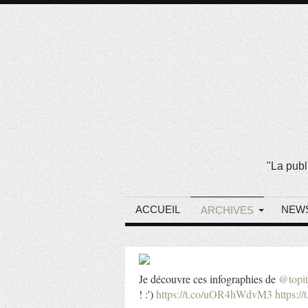
"La publ
ACCUEIL
NEW
ARCHIVES
Je découvre ces infographies de
@topi
! :')
https://t.co/uOR4hWdvM3
https:/