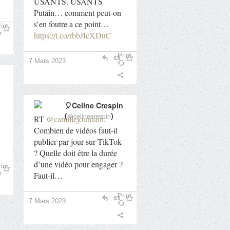
USANTS. USANTS
Putain… comment peut-on
s’en foutre a ce point…
int
https://t.co/rbbJIcXDuC
Print
7 Mars 2023
🎈Celine Crespin
(
)
@celinecrespin
RT
@camillejourdain
:
Combien de vidéos faut-il
publier par jour sur TikTok
? Quelle doit être la durée
d’une vidéo pour engager ?
int
Faut-il…
Print
7 Mars 2023