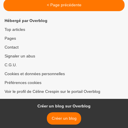
< Page précédente
Hébergé par Overblog
Top articles
Pages
Contact
Signaler un abus
C.G.U.
Cookies et données personnelles
Préférences cookies
Voir le profil de Céline Crespin sur le portail Overblog
Créer un blog sur Overblog
Créer un blog