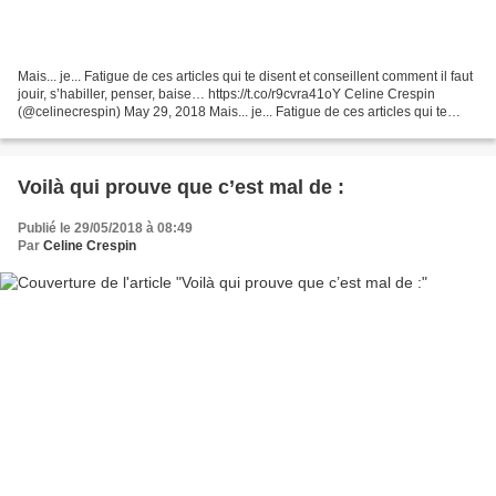
Mais... je... Fatigue de ces articles qui te disent et conseillent comment il faut
jouir, s’habiller, penser, baise… https://t.co/r9cvra41oY Celine Crespin
(@celinecrespin) May 29, 2018 Mais... je... Fatigue de ces articles qui te
disent et conseillent...
Voilà qui prouve que c’est mal de :
Publié le 29/05/2018 à 08:49
Par
Celine Crespin