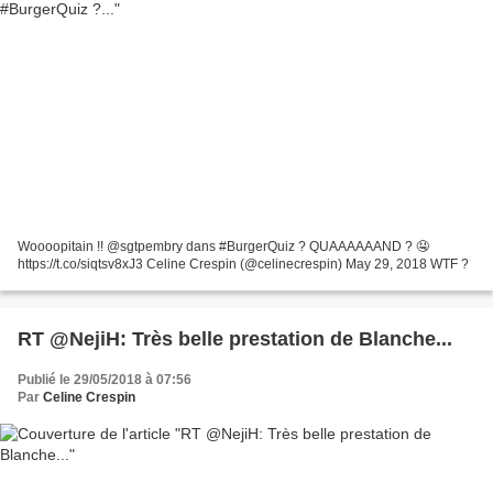
Woooopitain !! @sgtpembry dans #BurgerQuiz ? QUAAAAAAND ? 🤤
https://t.co/siqtsv8xJ3 Celine Crespin (@celinecrespin) May 29, 2018 WTF ?
RT @NejiH: Très belle prestation de Blanche...
Publié le 29/05/2018 à 07:56
Par
Celine Crespin