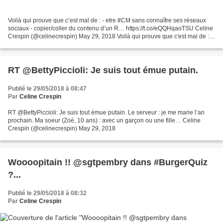
Voilà qui prouve que c’est mal de : - etre #CM sans connaître ses réseaux
sociaux - copier/coller du contenu d’un R… https://t.co/eQQHqaoTSU Celine
Crespin (@celinecrespin) May 29, 2018 Voilà qui prouve que c'est mal de : -
etre #CM sans connaître ses...
RT @BettyPiccioli: Je suis tout émue putain.
Publié le 29/05/2018 à 08:47
Par
Celine Crespin
RT @BettyPiccioli: Je suis tout émue putain. Le serveur : je me marie l’an
prochain. Ma soeur (Zoé, 10 ans) : avec un garçon ou une fille… Celine
Crespin (@celinecrespin) May 29, 2018
Woooopitain !! @sgtpembry dans #BurgerQuiz
?...
Publié le 29/05/2018 à 08:32
Par
Celine Crespin