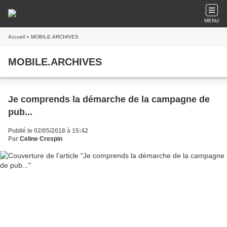
MENU
Accueil
» MOBILE.ARCHIVES
MOBILE.ARCHIVES
Je comprends la démarche de la campagne de
pub...
Publié le 02/05/2018 à 15:42
Par
Celine Crespin