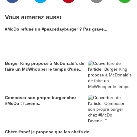
Vous aimerez aussi
#McDo refuse un #peacedayburger ? Pas grave...
Burger King propose à McDonald's de
faire un McWhooper le temps d'une...
Composer son propre burger chez
#McDo : l'avenir...
Chère #sncf je propose que les chefs de...