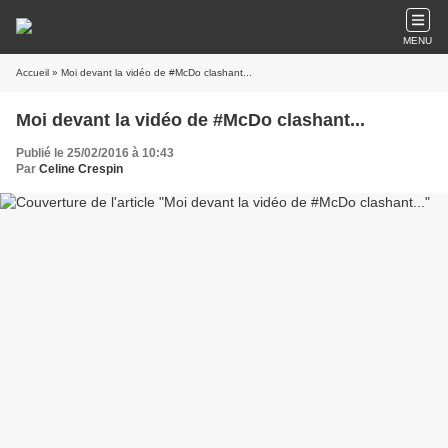
MENU
Accueil
» Moi devant la vidéo de #McDo clashant...
Moi devant la vidéo de #McDo clashant...
Publié le 25/02/2016 à 10:43
Par
Celine Crespin