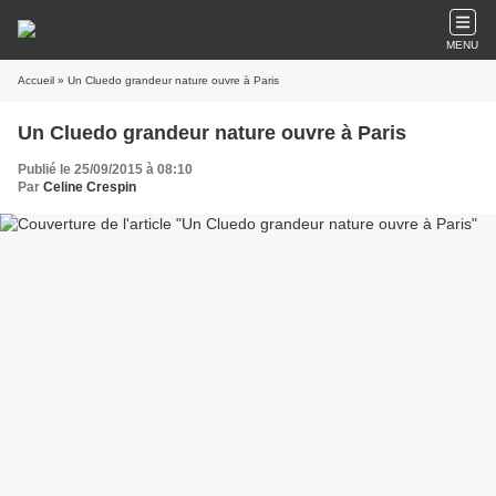
MENU
Accueil
» Un Cluedo grandeur nature ouvre à Paris
Un Cluedo grandeur nature ouvre à Paris
Publié le 25/09/2015 à 08:10
Par
Celine Crespin