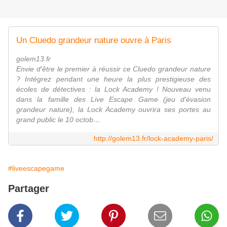
Un Cluedo grandeur nature ouvre à Paris
golem13.fr
Envie d'être le premier à réussir ce Cluedo grandeur nature
? Intégrez pendant une heure la plus prestigieuse des
écoles de détectives : la Lock Academy ! Nouveau venu
dans la famille des Live Escape Game (jeu d'évasion
grandeur nature), la Lock Academy ouvrira ses portes au
grand public le 10 octob…
http://golem13.fr/lock-academy-paris/
#liveescapegame
Partager