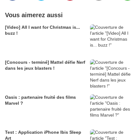
Vous aimerez aussi
[Video] All I want for Christmas is...
buzz !
[Concours - terminé] Mattel défie Nerf
dans les jeux blasters !
Oasis : partenaire fruité des films
Marvel ?
Test : Application iPhone Ibis Sleep
Art