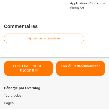
Commentaires
Ajouter un commentaire
< ENCORE ENCORE
Fan 😍 ! #streetmarketing
ENCORE !!!
... >
Hébergé par Overblog
Top articles
Pages