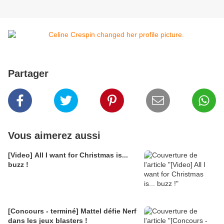
Partager
Vous aimerez aussi
[Video] All I want for Christmas is...
buzz !
[Concours - terminé] Mattel défie Nerf
dans les jeux blasters !