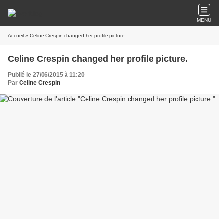
MENU
Accueil
» Celine Crespin changed her profile picture.
Celine Crespin changed her profile picture.
Publié le 27/06/2015 à 11:20
Par
Celine Crespin