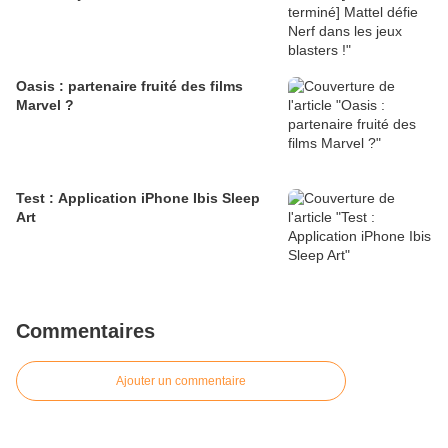
Oasis : partenaire fruité des films
Marvel ?
Test : Application iPhone Ibis Sleep
Art
Commentaires
Ajouter un commentaire