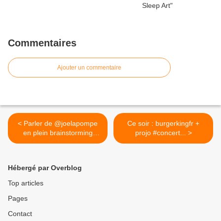
Commentaires
Ajouter un commentaire
< Parler de @joelapompe
Ce soir : burgerkingfr +
en plein brainstorming
projo #concert... >
chez...
Hébergé par Overblog
Top articles
Pages
Contact