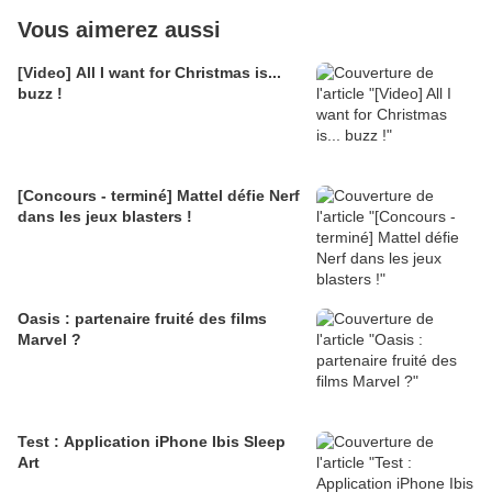
Vous aimerez aussi
[Video] All I want for Christmas is...
buzz !
[Concours - terminé] Mattel défie Nerf
dans les jeux blasters !
Oasis : partenaire fruité des films
Marvel ?
Test : Application iPhone Ibis Sleep
Art