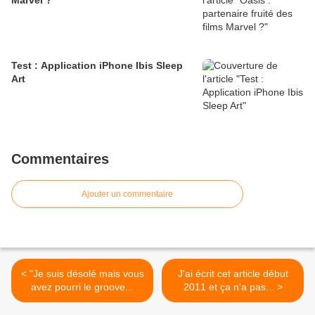
Marvel ?
Test : Application iPhone Ibis Sleep
Art
Commentaires
Ajouter un commentaire
< "Je suis désolé mais vous
J'ai écrit cet article début
avez pourri le groove...
2011 et ça n'a pas... >