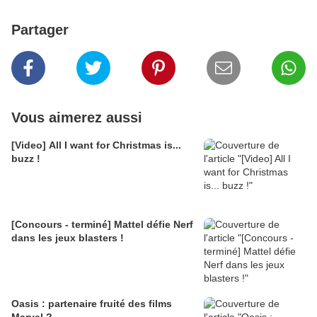
Partager
Vous aimerez aussi
[Video] All I want for Christmas is...
buzz !
[Concours - terminé] Mattel défie Nerf
dans les jeux blasters !
Oasis : partenaire fruité des films