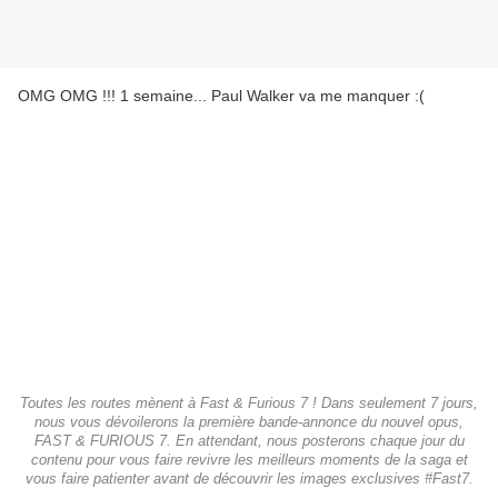
OMG OMG !!! 1 semaine... Paul Walker va me manquer :(
Toutes les routes mènent à Fast & Furious 7 ! Dans seulement 7 jours,
nous vous dévoilerons la première bande-annonce du nouvel opus,
FAST & FURIOUS 7. En attendant, nous posterons chaque jour du
contenu pour vous faire revivre les meilleurs moments de la saga et
vous faire patienter avant de découvrir les images exclusives #Fast7.