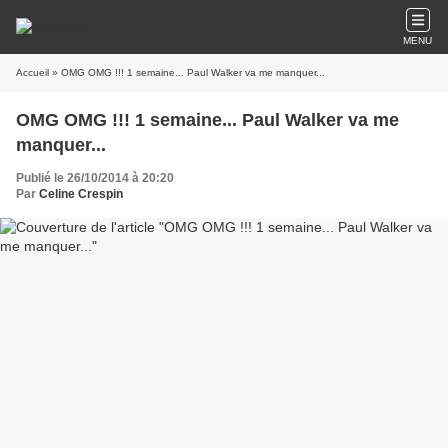
MENU
Accueil
» OMG OMG !!! 1 semaine... Paul Walker va me manquer...
OMG OMG !!! 1 semaine... Paul Walker va me
manquer...
Publié le 26/10/2014 à 20:20
Par
Celine Crespin