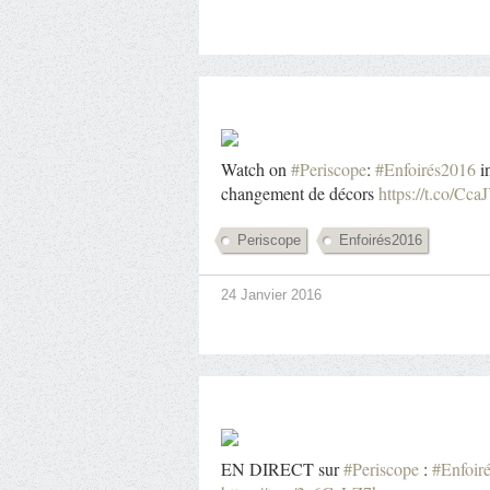
Watch on
#Periscope
:
#Enfoirés2016
i
changement de décors
https://t.co/Cc
Periscope
Enfoirés2016
24 Janvier 2016
EN DIRECT sur
#Periscope
:
#Enfoir