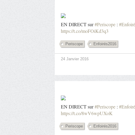
EN DIRECT sur
#Periscope
:
#Enfoir
https://t.co/moFOiKd3q3
Periscope
Enfoirés2016
24 Janvier 2016
EN DIRECT sur
#Periscope
:
#Enfoir
https://t.co/8wV6wpUXoK
Periscope
Enfoirés2016