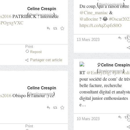
(
)
@celinecrespin
Du coup, qui a raison entre
Celine Crespin
@Cine_maniac
&
(
)
@celinecrespin
és2016
PATRIIIICK ! Intermède
@allocine
? 😂
#Oscar202
o/b4POgxgVXC
https://t.co/tqZspfsS0O
Pr
13 Mars 2023
Print
Repost
Partager cet article
🎈Celine Crespin
(
)
@celinecrespin
RT
@EmeryDlg
:
#job
#cdi
pour société de com’ de trè
belle facture, recherche
Celine Crespin
consultant digital et analyst
(
)
@celinecrespin
és2016
Obispo et l'amour :) cc
digital junior enthousiastes
e…
Pr
10 Mars 2023
Print