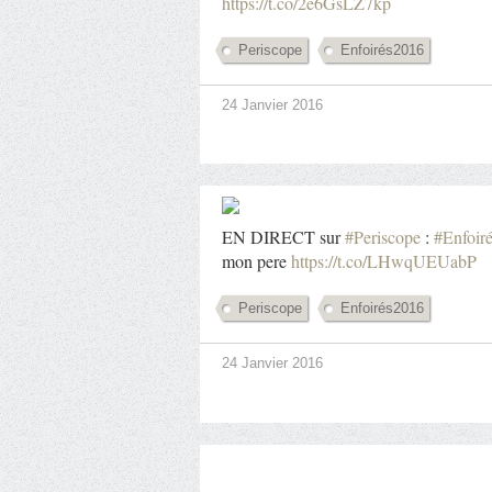
https://t.co/2e6GsLZ7kp
Periscope
Enfoirés2016
24 Janvier 2016
EN DIRECT sur
#Periscope
:
#Enfoir
mon pere
https://t.co/LHwqUEUabP
Periscope
Enfoirés2016
24 Janvier 2016