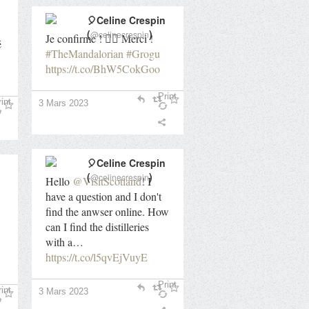
🎈Celine Crespin
(
)
@celinecrespin
Je confirme ! 👍🏻 Merci !
é
#TheMandalorian
#Grogu
https://t.co/BhW5CokGoo
Print
int
3 Mars 2023
🎈Celine Crespin
(
)
@celinecrespin
Hello
@VisitScotland
! I
have a question and I don't
find the anwser online. How
can I find the distilleries
with a…
https://t.co/l5qvEjVuyE
Print
int
3 Mars 2023