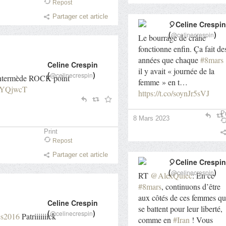
Repost
Partager cet article
🎈Celine Crespin
(
)
@celinecrespin
Le bourrage de crâne
fonctionne enfin. Ça fait de
années que chaque
#8mars
Celine Crespin
il y avait « journée de la
(
)
@celinecrespin
ntermède ROCK point
femme » en t…
aJYQjwcT
https://t.co/soynJr5sVJ
Pr
8 Mars 2023
Print
Repost
Partager cet article
🎈Celine Crespin
(
)
@celinecrespin
RT
@AlexQuiec
: En ce
#8mars
, continuons d’être
aux côtés de ces femmes qu
Celine Crespin
se battent pour leur liberté,
(
)
@celinecrespin
és2016
Patriiiiiiick
comme en
#Iran
! Vous