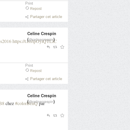
Print
Repost
Partager cet article
Celine Crespin
(
)
@celinecrespin
és2016
https://t.co/tpOyiQTLIC
Print
Repost
Partager cet article
Celine Crespin
(
)
@celinecrespin
B8
chez
#colorBenQ
par