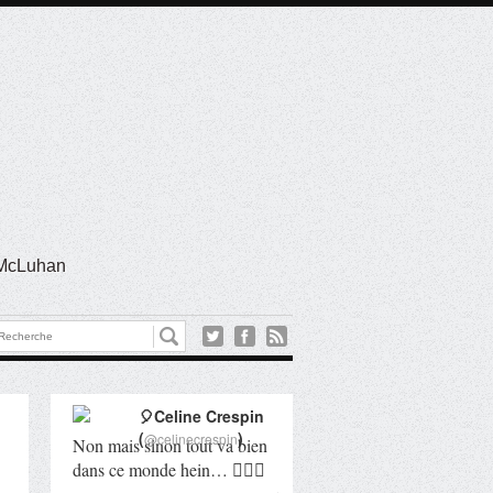
l McLuhan
🎈Celine Crespin
(
)
@celinecrespin
Non mais sinon tout va bien
dans ce monde hein… 🤦🏻‍♀️