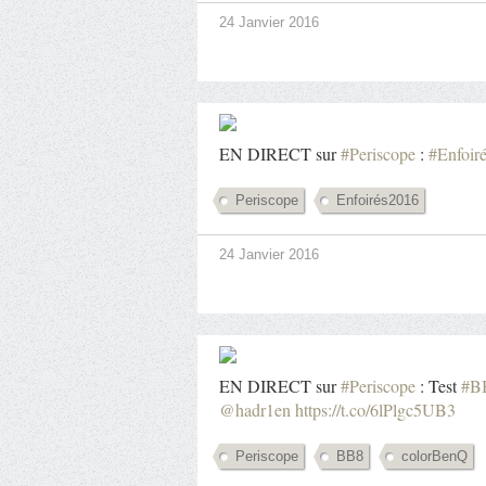
24 Janvier 2016
EN DIRECT sur
#Periscope
:
#Enfoir
Periscope
Enfoirés2016
24 Janvier 2016
EN DIRECT sur
#Periscope
: Test
#B
@hadr1en
https://t.co/6lPlgc5UB3
Periscope
BB8
colorBenQ