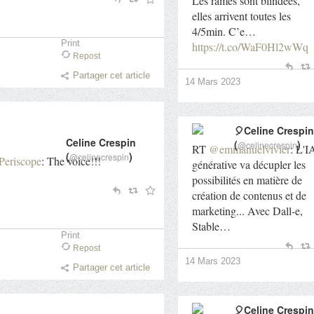
Les rames sont blindées,
elles arrivent toutes les
4/5min. C’e…
Print
https://t.co/WaF0Hl2wWq
Repost
Partager cet article
14 Mars 2023
🎈Celine Crespin
Celine Crespin
(
)
@celinecrespin
RT
@emmanuelvivier
: L'I
(
)
@celinecrespin
Periscope
: The voice!!!
générative va décupler les
possibilités en matière de
création de contenus et de
marketing... Avec Dall-e,
Stable…
Print
Repost
14 Mars 2023
Partager cet article
🎈Celine Crespin