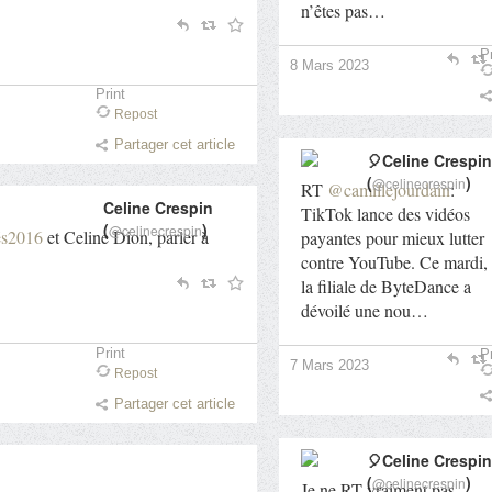
n’êtes pas…
Pr
8 Mars 2023
Print
Repost
Partager cet article
🎈Celine Crespin
(
)
@celinecrespin
RT
@camillejourdain
:
Celine Crespin
TikTok lance des vidéos
(
)
@celinecrespin
és2016
et Celine Dion, parler à
payantes pour mieux lutter
contre YouTube. Ce mardi,
la filiale de ByteDance a
dévoilé une nou…
Print
Pr
7 Mars 2023
Repost
Partager cet article
🎈Celine Crespin
(
)
@celinecrespin
Je ne RT vraiment pas