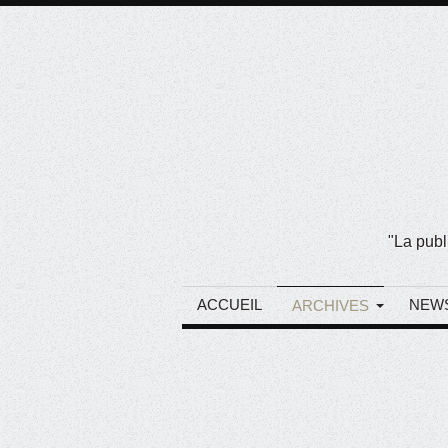
"La publ
ACCUEIL
NEW
ARCHIVES