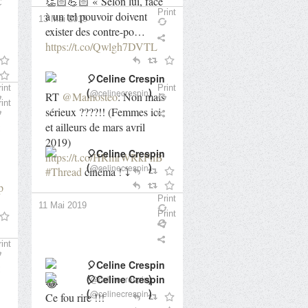
C
👏🏻💪🏻 « Selon lui, face
Print
à un tel pouvoir doivent
13 Mai 2019
exister des contre-po…
https://t.co/Qwlgh7DVTL
🎈Celine Crespin
int
Print
(
)
@celinecrespin
10 Mai 2019
RT
@Mamosteo
: Non mais
int
sérieux ????!! (Femmes ici
et ailleurs de mars avril
2019)
🎈Celine Crespin
https://t.co/HRmrWRkFnB
(
)
@celinecrespin
#Thread
cinéma ! ⤵️
p
Print
11 Mai 2019
Print
10 Mai 2019
int
🎈Celine Crespin
(
)
🎈Celine Crespin
@celinecrespin
😂
(
)
@celinecrespin
Ce fou rire !!!