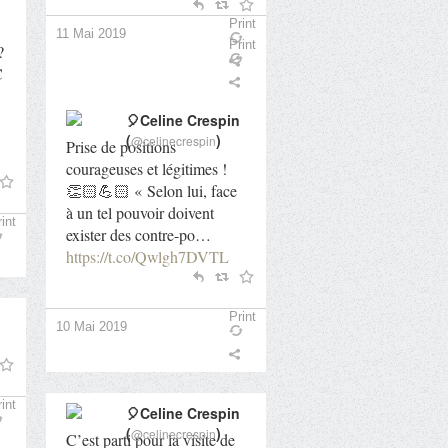
Print
11 Mai 2019
Print
?
8 Mai 2019
C
int
🎈Celine Crespin
(
)
@celinecrespin
Prise de positions
courageuses et légitimes !
👏🏻💪🏻 « Selon lui, face
à un tel pouvoir doivent
int
exister des contre-po…
https://t.co/Qwlgh7DVTL
Print
10 Mai 2019
int
🎈Celine Crespin
(
)
@celinecrespin
C’est parti pour la visite de