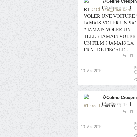
🎈Celine Crespin
@CinecittaSM
!!
#Rome
4
(
)
@celinecrespin
https://t.co/ydMuuaWFTz
RT
@Chrono_Phantoom
:
1
9
VOLER UNE VOITURE 
4
JAMAIS VOLER UN SA
2
Pr
? JAMAIS VOLER UN
10 Mai 2019
0
TÉLÉ ? JAMAIS VOLER
4
4
4
4
4
4
4
5
6
7
8
9
1
1
1
1
1
1
1
1
>
3
4
5
6
7
8
9
0
0
0
0
0
0
1
2
3
4
5
6
7
>
UN FILM ? JAMAIS LA
0
0
0
0
0
0
0
0
0
0
0
0
0
0
0
0
0
0
0
0
>
FRAUDE FISCALE ?…
0
0
0
0
0
0
0
0
Pr
10 Mai 2019
🎈Celine Crespin
(
)
@celinecrespin
#Thread
cinéma ! ⤵️
Pr
10 Mai 2019