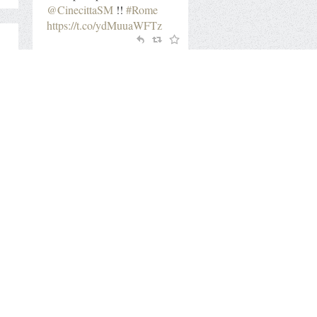
@CinecittaSM
!!
#Rome
https://t.co/ydMuuaWFTz
Print
10 Mai 2019
int
kies et données personnelles
Préférences cookies