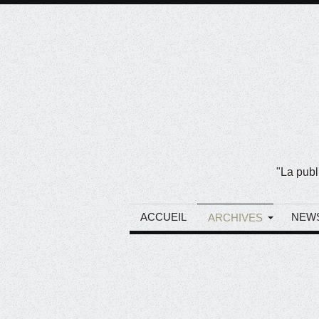
"La publ
ACCUEIL
NEW
ARCHIVES