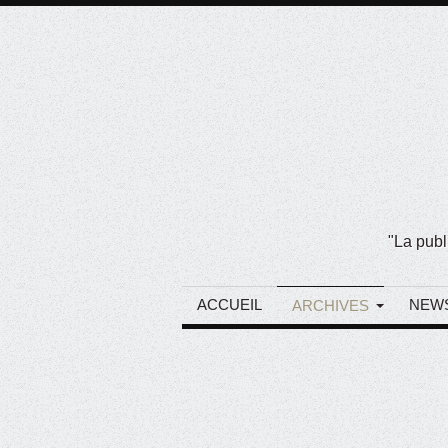
"La publ
ACCUEIL
NEW
ARCHIVES