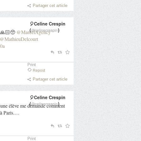
Partager cet article
🎈Celine Crespin
(
)
@celinecrespin
r 🙏🏻🥺
@MarcelAgency
@MathieuDelcourt
I0a
Print
Repost
Partager cet article
🎈Celine Crespin
(
)
@celinecrespin
, une élève me demande comment
o à Paris.…
Print