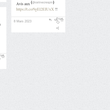
(
)
@celinecrespin
Avis aux
https://t.co/9gEl2EIUxX
!!
Print
8 Mars 2023
s
int