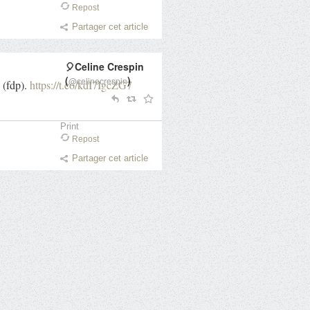
Repost
Partager cet article
🎈Celine Crespin
(
)
@celinecrespin
n (fdp).
https://t.co/kdI7IgcZG7
Print
Repost
Partager cet article