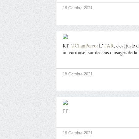
18 Octobre 2021
RT
@ChanPerco
: L'
#AR
, c'est juste 
un carrousel sur des cas d'usages de l
18 Octobre 2021
👍🏻
18 Octobre 2021