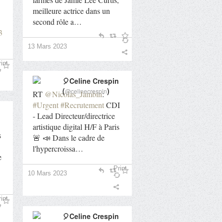
meilleure actrice dans un
second rôle a…
3
13 Mars 2023
int
🎈Celine Crespin
(
)
@celinecrespin
RT
@Nicolas_Jambin
:
#Urgent
#Recrutement
CDI
- Lead Directeur/directrice
artistique digital H/F à Paris
s
🚨 📣 Dans le cadre de
l'hypercroissa…
e
Print
10 Mars 2023
int
🎈Celine Crespin