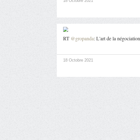
18 Octobre 2021
RT
@gropanda
: L'art de la négociatio
18 Octobre 2021
<
<
<
1
2
3
4
5
6
7