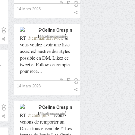
14 Mars 2023
🎈Celine Crespin
(
)
@celinecrespin
RT
@emmanuelvivier
: Si
vous voulez avoir une liste
assez exhaustive des styles
possible en DM, Likez ce
A
tweet et Follow ce compte
pour rece…
14 Mars 2023
🎈Celine Crespin
(
)
@celinecrespin
RT
@canalplus
: "Nous
venons de remporter un
Oscar tous ensemble !" Les
larmes de Jamie Lee Curtis,