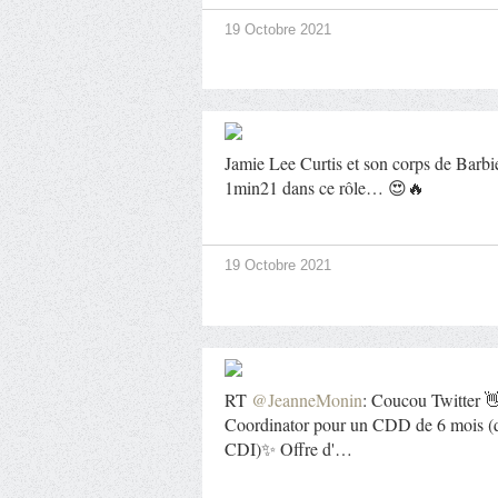
19 Octobre 2021
Jamie Lee Curtis et son corps de Barbi
1min21 dans ce rôle… 😍🔥
19 Octobre 2021
RT
@JeanneMonin
: Coucou Twitter 
Coordinator pour un CDD de 6 mois (q
CDI)✨ Offre d'…