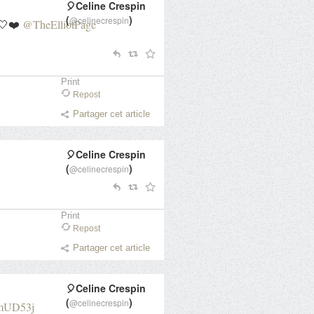
🎈Celine Crespin
(
)
@celinecrespin
🤍❤️
@TheElliotPage
Print
Repost
Partager cet article
🎈Celine Crespin
(
)
@celinecrespin
Print
Repost
Partager cet article
🎈Celine Crespin
(
)
@celinecrespin
6mUD53j