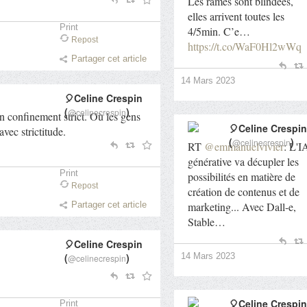
Les rames sont blindées,
elles arrivent toutes les
Print
4/5min. C’e…
Repost
https://t.co/WaF0Hl2wWq
Partager cet article
14 Mars 2023
🎈Celine Crespin
(
)
@celinecrespin
n confinement strict. Où les gens
🎈Celine Crespin
vec strictitude.
(
)
@celinecrespin
RT
@emmanuelvivier
: L'I
générative va décupler les
Print
possibilités en matière de
Repost
création de contenus et de
marketing... Avec Dall-e,
Partager cet article
Stable…
🎈Celine Crespin
14 Mars 2023
(
)
@celinecrespin
🎈Celine Crespin
Print