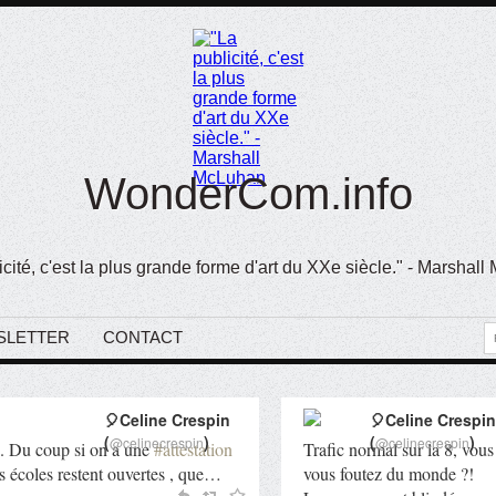
WonderCom.info
icité, c'est la plus grande forme d'art du XXe siècle." - Marshal
SLETTER
CONTACT
🎈Celine Crespin
🎈Celine Crespin
(
)
(
)
@celinecrespin
@celinecrespin
.. Du coup si on a une
#attestation
Trafic normal sur la 8, vous
es écoles restent ouvertes , que…
vous foutez du monde ?!