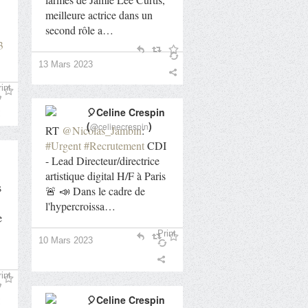
meilleure actrice dans un
second rôle a…
3
13 Mars 2023
int
🎈Celine Crespin
(
)
@celinecrespin
RT
@Nicolas_Jambin
:
#Urgent
#Recrutement
CDI
- Lead Directeur/directrice
artistique digital H/F à Paris
s
🚨 📣 Dans le cadre de
l'hypercroissa…
e
Print
10 Mars 2023
int
🎈Celine Crespin