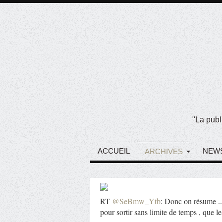
"La publ
ACCUEIL
NEW
ARCHIVES
RT
@SeBmw_Ytb
: Donc on résume .
pour sortir sans limite de temps , que l