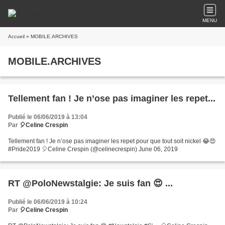
MENU
Accueil
» MOBILE.ARCHIVES
MOBILE.ARCHIVES
Tellement fan ! Je n’ose pas imaginer les repet...
Publié le 06/06/2019 à 13:04
Par
🎈Celine Crespin
Tellement fan ! Je n’ose pas imaginer les repet pour que tout soit nickel 😂😍
#Pride2019 🎈Celine Crespin (@celinecrespin) June 06, 2019
RT @PoloNewstalgie: Je suis fan 😍 ...
Publié le 06/06/2019 à 10:24
Par
🎈Celine Crespin