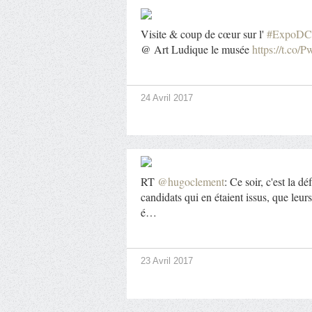
Visite & coup de cœur sur l'
#ExpoDC
@ Art Ludique le musée
https://t.c
24 Avril 2017
RT
@hugoclement
: Ce soir, c'est la d
candidats qui en étaient issus, que leur
é…
23 Avril 2017