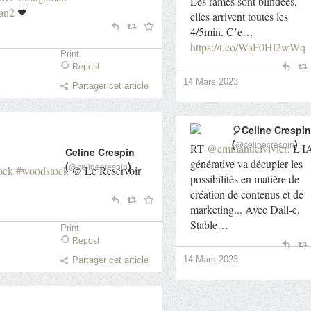
Les rames sont blindées,
an2
❤
elles arrivent toutes les
4/5min. C’e…
https://t.co/WaF0Hl2wWq
Print
Repost
14 Mars 2023
Partager cet article
🎈Celine Crespin
(
)
@celinecrespin
RT
@emmanuelvivier
: L'I
Celine Crespin
générative va décupler les
(
)
@celinecrespin
ock
#woodstock
@ Le Reservoir
possibilités en matière de
création de contenus et de
marketing... Avec Dall-e,
Stable…
Print
Repost
14 Mars 2023
Partager cet article