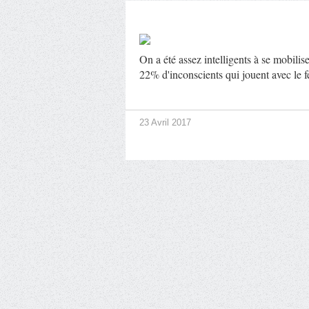
On a été assez intelligents à se mobilis
22% d'inconscients qui jouent avec le
23 Avril 2017
<
<
<
1
2
3
4
5
6
7
>