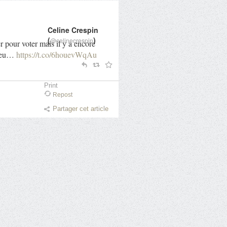
Celine Crespin
(
)
@celinecrespin
er pour voter mais il y a encore
 feu…
https://t.co/6houevWqAu
Print
Repost
Partager cet article