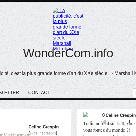
WonderCom.info
icité, c'est la plus grande forme d'art du XXe siècle." - Marshal
SLETTER
CONTACT
🎈Celine Crespin
(
)
@celinecrespin
Trafic normal sur la 8, vous
Celine Crespin
vous foutez du monde ?!
(
)
@celinecrespin
eemV
#kingsman