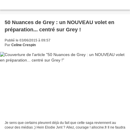
50 Nuances de Grey : un NOUVEAU volet en
préparation... centré sur Grey !
Publié le 03/06/2015 à 09:57
Par
Celine Crespin
Je sens que certains pleurent déjà du fait que cette saga reviennent au
coeur des médias ;) Hein Elodie Jvnt ? Allez, courage ! allocine.fr Il ne faudra