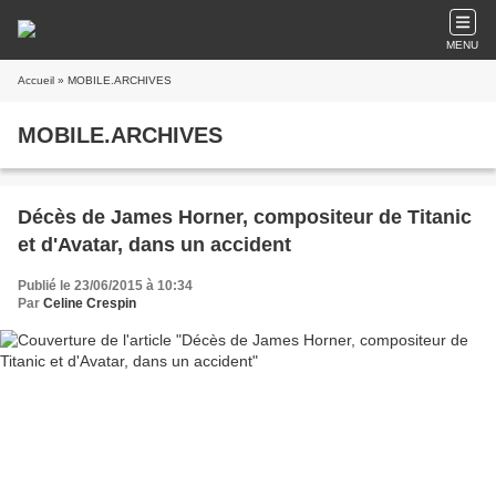
MENU
Accueil
» MOBILE.ARCHIVES
MOBILE.ARCHIVES
Décès de James Horner, compositeur de Titanic
et d'Avatar, dans un accident
Publié le 23/06/2015 à 10:34
Par
Celine Crespin