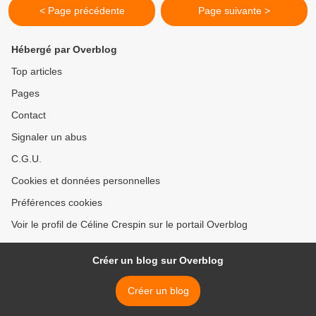
< Page précédente
Page suivante >
Hébergé par Overblog
Top articles
Pages
Contact
Signaler un abus
C.G.U.
Cookies et données personnelles
Préférences cookies
Voir le profil de Céline Crespin sur le portail Overblog
Créer un blog sur Overblog
Créer un blog