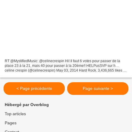
RT @MystifiedMusic: @celinecrespin Hi! Il faut 6 votes pour passer de la
place 23 à la 21, mais 40 pour passer à la 20ème!! HELPusSVP sur h…
celine crespin (@celinecrespin) May 03, 2014 Hard Rock. 3,436,665 likes ·
35,577 talking about this · 654,700...
< Page précédente
Page suivante >
Hébergé par Overblog
Top articles
Pages