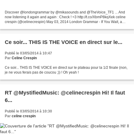
Discover @londongrammar by @mikasounds and @TheVoice_TF1 ... And
now listening it again and again : Check ! <3 http://t.co/XbmP8kqXek celine
crespin (@celinecrespin) May 03, 2014 London Grammar - If You Wait, a
playlist by Celine Crespin on Spotify
Ce soir... THIS IS THE VOICE en direct sur le...
Publié le 03/05/2014 à 10:47
Par
Celine Crespin
Ce soir... THIS IS THE VOICE en direct sur le plateau pour la 1/2 finale (non,
je ne vous ferais pas de coucou ;)) ! Oh yeah !
RT @MystifiedMusic: @celinecrespin Hi! Il faut
6...
Publié le 03/05/2014 à 10:30
Par
celine crespin