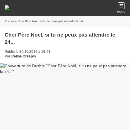
MENU
Accueil
» Cher Père Noël, si tu ne peux pas attendre le 24...
Cher Père Noël, si tu ne peux pas attendre le
24...
Publié le 30/10/2016 à 19:01
Par
Celine Crespin