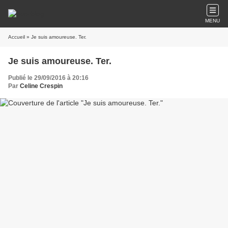
MENU
Accueil
» Je suis amoureuse. Ter.
Je suis amoureuse. Ter.
Publié le 29/09/2016 à 20:16
Par
Celine Crespin