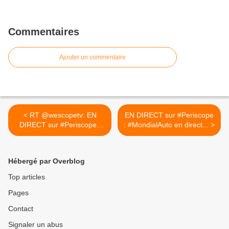
Commentaires
Ajouter un commentaire
< RT @wescopetv: EN
EN DIRECT sur #Periscope
DIRECT sur #Periscope :
: #MondialAuto en direct... >
Visite...
Hébergé par Overblog
Top articles
Pages
Contact
Signaler un abus