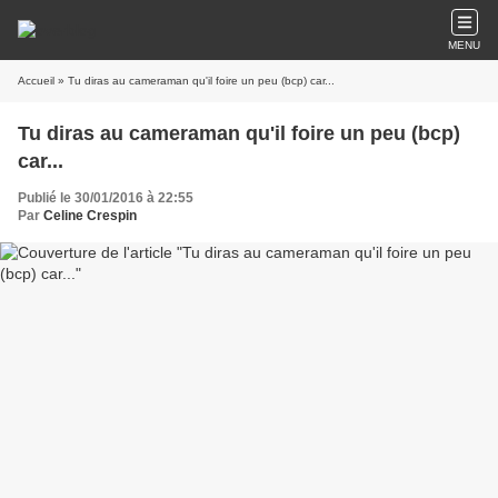
MENU
Accueil
» Tu diras au cameraman qu'il foire un peu (bcp) car...
Tu diras au cameraman qu'il foire un peu (bcp)
car...
Publié le 30/01/2016 à 22:55
Par
Celine Crespin